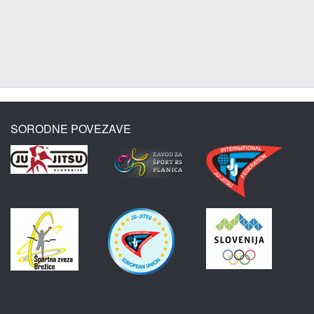
SORODNE POVEZAVE